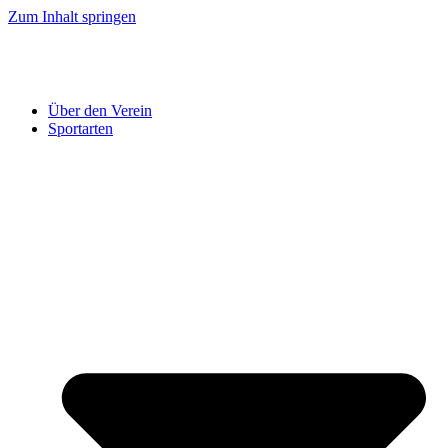
Zum Inhalt springen
Über den Verein
Sportarten