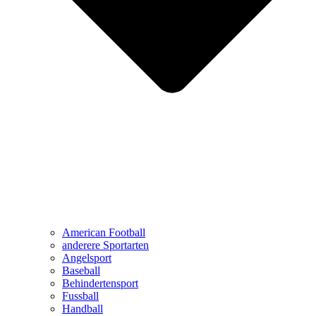
American Football
anderere Sportarten
Angelsport
Baseball
Behindertensport
Fussball
Handball